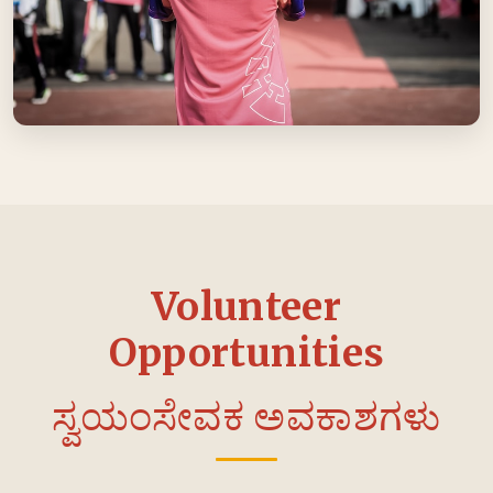
Volunteer
Opportunities
ಸ್ವಯಂಸೇವಕ ಅವಕಾಶಗಳು