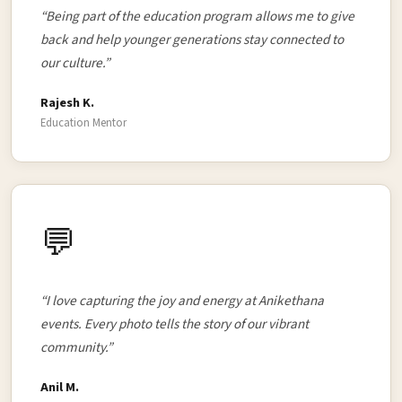
“Being part of the education program allows me to give
back and help younger generations stay connected to
our culture.”
Rajesh K.
Education Mentor
💬
“I love capturing the joy and energy at Anikethana
events. Every photo tells the story of our vibrant
community.”
Anil M.