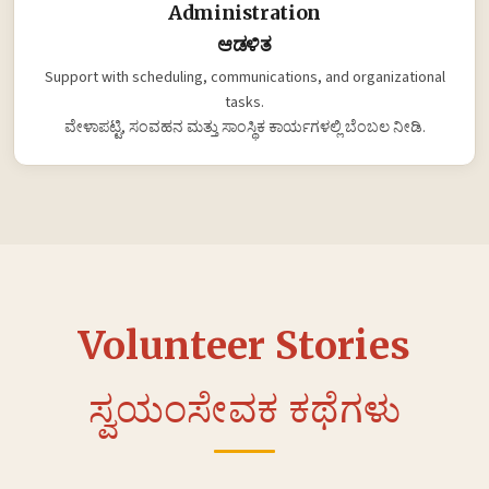
Administration
ಆಡಳಿತ
Support with scheduling, communications, and organizational
tasks.
ವೇಳಾಪಟ್ಟಿ, ಸಂವಹನ ಮತ್ತು ಸಾಂಸ್ಥಿಕ ಕಾರ್ಯಗಳಲ್ಲಿ ಬೆಂಬಲ ನೀಡಿ.
Volunteer Stories
ಸ್ವಯಂಸೇವಕ ಕಥೆಗಳು