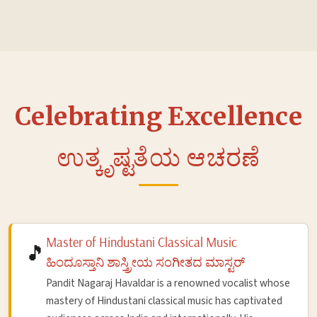
Celebrating Excellence
ಉತ್ಕೃಷ್ಟತೆಯ ಆಚರಣೆ
Master of Hindustani Classical Music
🎵
ಹಿಂದೂಸ್ತಾನಿ ಶಾಸ್ತ್ರೀಯ ಸಂಗೀತದ ಮಾಸ್ಟರ್
Pandit Nagaraj Havaldar is a renowned vocalist whose
mastery of Hindustani classical music has captivated