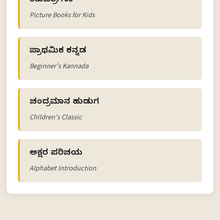
ಕಿರುಚಿತ್ರಗಳು
Picture Books for Kids
ಪ್ರಾಥಮಿಕ ಕನ್ನಡ
Beginner’s Kannada
ಚಂದ್ರಮಾನ ಹುಡುಗ
Children’s Classic
ಅಕ್ಷರ ಪರಿಚಯ
Alphabet Introduction