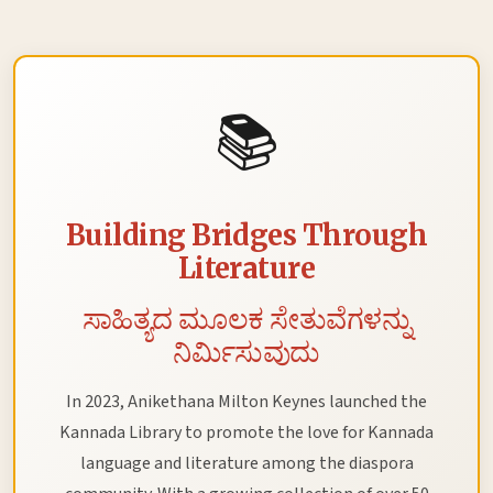
📚
Building Bridges Through
Literature
ಸಾಹಿತ್ಯದ ಮೂಲಕ ಸೇತುವೆಗಳನ್ನು
ನಿರ್ಮಿಸುವುದು
In 2023, Anikethana Milton Keynes launched the
Kannada Library to promote the love for Kannada
language and literature among the diaspora