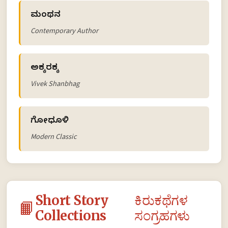
ಮಂಥನ
Contemporary Author
ಅಕ್ಕರಕ್ಕ
Vivek Shanbhag
ಗೋಧೂಳಿ
Modern Classic
Short Story
ಕಿರುಕಥೆಗಳ
📙
Collections
ಸಂಗ್ರಹಗಳು