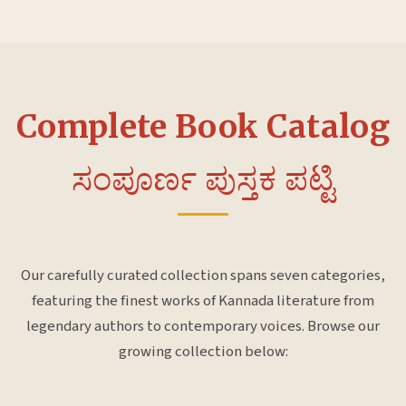
Complete Book Catalog
ಸಂಪೂರ್ಣ ಪುಸ್ತಕ ಪಟ್ಟಿ
Our carefully curated collection spans seven categories,
featuring the finest works of Kannada literature from
legendary authors to contemporary voices. Browse our
growing collection below: