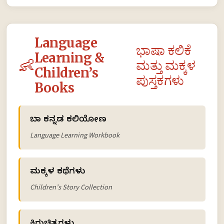
Language
ಭಾಷಾ ಕಲಿಕೆ
Learning &
👶
ಮತ್ತು ಮಕ್ಕಳ
Children’s
ಪುಸ್ತಕಗಳು
Books
ಬಾ ಕನ್ನಡ ಕಲಿಯೋಣ
Language Learning Workbook
ಮಕ್ಕಳ ಕಥೆಗಳು
Children’s Story Collection