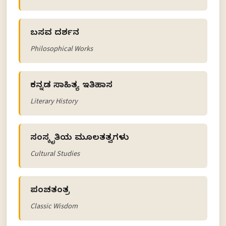
ಬಸವ ದರ್ಶನ
Philosophical Works
ಕನ್ನಡ ಸಾಹಿತ್ಯ ಇತಿಹಾಸ
Literary History
ಸಂಸ್ಕೃತಿಯ ಮೂಲತತ್ವಗಳು
Cultural Studies
ಪಂಚತಂತ್ರ
Classic Wisdom