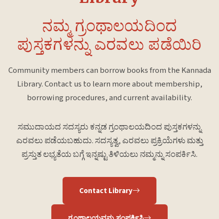
ನಮ್ಮ ಗ್ರಂಥಾಲಯದಿಂದ
ಪುಸ್ತಕಗಳನ್ನು ಎರವಲು ಪಡೆಯಿರಿ
Community members can borrow books from the Kannada
Library. Contact us to learn more about membership,
borrowing procedures, and current availability.
ಸಮುದಾಯದ ಸದಸ್ಯರು ಕನ್ನಡ ಗ್ರಂಥಾಲಯದಿಂದ ಪುಸ್ತಕಗಳನ್ನು
ಎರವಲು ಪಡೆಯಬಹುದು. ಸದಸ್ಯತ್ವ, ಎರವಲು ಪ್ರಕ್ರಿಯೆಗಳು ಮತ್ತು
ಪ್ರಸ್ತುತ ಲಭ್ಯತೆಯ ಬಗ್ಗೆ ಇನ್ನಷ್ಟು ತಿಳಿಯಲು ನಮ್ಮನ್ನು ಸಂಪರ್ಕಿಸಿ.
Contact Library
ಗ್ರಂಥಾಲಯವನ್ನು ಸಂಪರ್ಕಿಸಿ