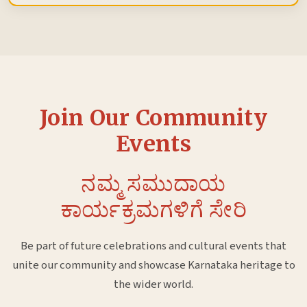
Join Our Community
Events
ನಮ್ಮ ಸಮುದಾಯ
ಕಾರ್ಯಕ್ರಮಗಳಿಗೆ ಸೇರಿ
Be part of future celebrations and cultural events that
unite our community and showcase Karnataka heritage to
the wider world.